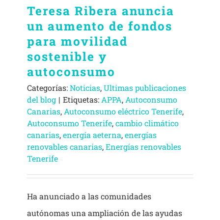
Teresa Ribera anuncia
un aumento de fondos
para movilidad
sostenible y
autoconsumo
Categorías:
Noticias
,
Ultimas publicaciones
del blog
|
Etiquetas:
APPA
,
Autoconsumo
Canarias
,
Autoconsumo eléctrico Tenerife
,
Autoconsumo Tenerife
,
cambio climático
canarias
,
energía aeterna
,
energías
renovables canarias
,
Energías renovables
Tenerife
Ha anunciado a las comunidades
autónomas una ampliación de las ayudas