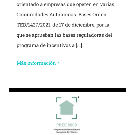
orientado a empresas que operen en varias
Comunidades Autónomas. Bases Orden
TED/1427/2021, de 17 de diciembre, por la
que se aprueban las bases reguladoras del
programa de incentivos a [...]
Más información