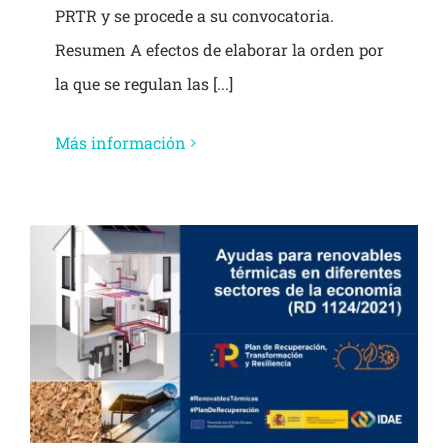
PRTR y se procede a su convocatoria.
Resumen A efectos de elaborar la orden por
la que se regulan las [...]
Más información