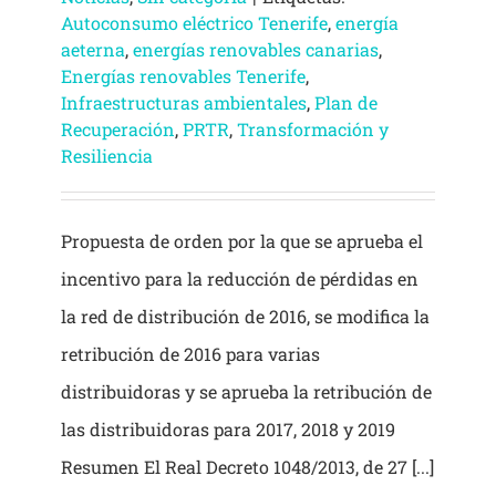
Autoconsumo eléctrico Tenerife
,
energía
aeterna
,
energías renovables canarias
,
Energías renovables Tenerife
,
Infraestructuras ambientales
,
Plan de
Recuperación
,
PRTR
,
Transformación y
Resiliencia
Propuesta de orden por la que se aprueba el
incentivo para la reducción de pérdidas en
la red de distribución de 2016, se modifica la
retribución de 2016 para varias
distribuidoras y se aprueba la retribución de
las distribuidoras para 2017, 2018 y 2019
Resumen El Real Decreto 1048/2013, de 27 [...]