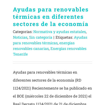
Ayudas para renovables
térmicas en diferentes
sectores de la economía
Categorías:
Normativa y ayudas estatales
,
Noticias
,
Sin categoría
|
Etiquetas:
Ayudas
para renovables térmicas
,
energías
renovables canarias
,
Energías renovables
Tenerife
Ayudas para renovables térmicas en
diferentes sectores de la economía (RD
1124/2021) Recientemente se ha publicado en
el BOE (miércoles 22 de diciembre de 2021) el
Real Decreto 1124/2021 de 21 de diciembre,