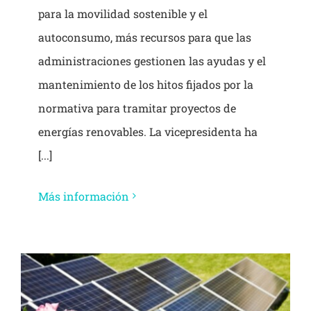
para la movilidad sostenible y el
autoconsumo, más recursos para que las
administraciones gestionen las ayudas y el
mantenimiento de los hitos fijados por la
normativa para tramitar proyectos de
energías renovables. La vicepresidenta ha
[...]
Más información