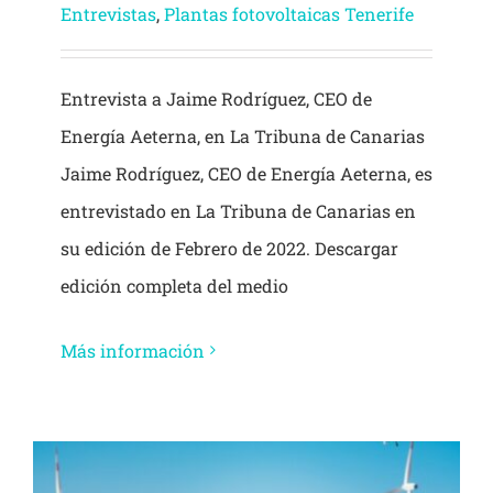
Entrevistas
,
Plantas fotovoltaicas Tenerife
Entrevista a Jaime Rodríguez, CEO de
Energía Aeterna, en La Tribuna de Canarias
Jaime Rodríguez, CEO de Energía Aeterna, es
entrevistado en La Tribuna de Canarias en
su edición de Febrero de 2022. Descargar
edición completa del medio
Más información