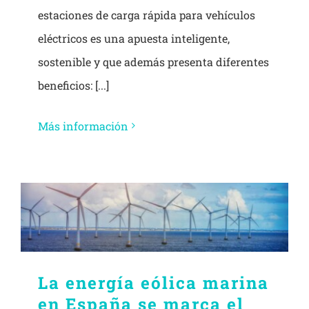
estaciones de carga rápida para vehículos
eléctricos es una apuesta inteligente,
sostenible y que además presenta diferentes
beneficios: [...]
Más información
La energía eólica marina
en España se marca el