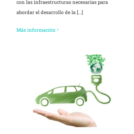
con las infraestructuras necesarias para
abordar el desarrollo de la [...]
Más información