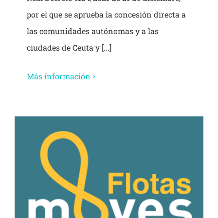
por el que se aprueba la concesión directa a
las comunidades autónomas y a las
ciudades de Ceuta y [...]
Más información