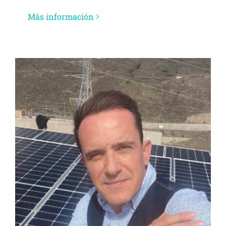
Más información