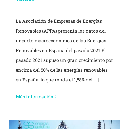
La Asociación de Empresas de Energías
Renovables (APPA) presenta los datos del
impacto macroeconómico de las Energías
Renovables en España del pasado 2021 El
pasado 2021 supuso un gran crecimiento por
encima del 50% de las energías renovables
en España, lo que ronda el 1,58& del [...]
Más información