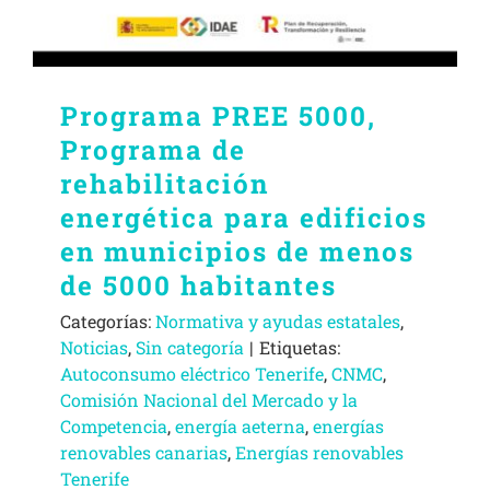
Programa PREE 5000,
Programa de
rehabilitación
energética para edificios
en municipios de menos
de 5000 habitantes
Categorías:
Normativa y ayudas estatales
,
Noticias
,
Sin categoría
|
Etiquetas:
Autoconsumo eléctrico Tenerife
,
CNMC
,
Comisión Nacional del Mercado y la
Competencia
,
energía aeterna
,
energías
renovables canarias
,
Energías renovables
Tenerife