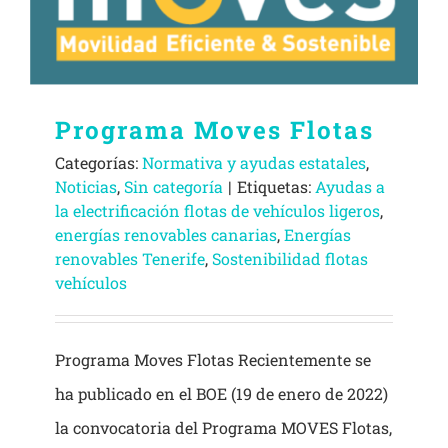
Programa Moves Flotas
Categorías:
Normativa y ayudas estatales
,
Noticias
,
Sin categoría
|
Etiquetas:
Ayudas a
la electrificación flotas de vehículos ligeros
,
energías renovables canarias
,
Energías
renovables Tenerife
,
Sostenibilidad flotas
vehículos
Programa Moves Flotas Recientemente se
ha publicado en el BOE (19 de enero de 2022)
la convocatoria del Programa MOVES Flotas,