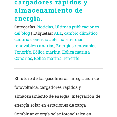
cargadores rápidos y
almacenamiento de
energía.
Categorías:
Noticias
,
Ultimas publicaciones
del blog
|
Etiquetas:
AEE
,
cambio climático
canarias
,
energía aeterna
,
energías
renovables canarias
,
Energías renovables
Tenerife
,
Eólica marina
,
Eólica marina
Canarias
,
Eólica marina Tenerife
El futuro de las gasolineras: Integración de
fotovoltaica, cargadores rápidos y
almacenamiento de energía. Integración de
energía solar en estaciones de carga
Combinar energía solar fotovoltaica en