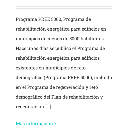
Programa PREE 5000, Programa de
rehabilitación energética para edificios en
municipios de menos de 5000 habitantes
Hace unos días se publicó el Programa de
rehabilitación energética para edificios
existentes en municipios de reto
demográfico (Programa PREE 5000), incluido
en el Programa de regeneración y reto
demográfico del Plan de rehabilitación y
regeneración [...]
Más información