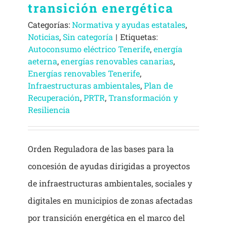
transición energética
Categorías:
Normativa y ayudas estatales
,
Noticias
,
Sin categoría
|
Etiquetas:
Autoconsumo eléctrico Tenerife
,
energía
aeterna
,
energías renovables canarias
,
Energías renovables Tenerife
,
Infraestructuras ambientales
,
Plan de
Recuperación
,
PRTR
,
Transformación y
Resiliencia
Orden Reguladora de las bases para la
concesión de ayudas dirigidas a proyectos
de infraestructuras ambientales, sociales y
digitales en municipios de zonas afectadas
por transición energética en el marco del