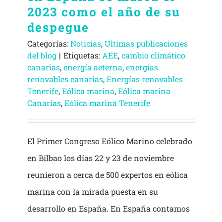
2023 como el año de su
despegue
Categorías:
Noticias
,
Ultimas publicaciones
del blog
|
Etiquetas:
AEE
,
cambio climático
canarias
,
energía aeterna
,
energías
renovables canarias
,
Energías renovables
Tenerife
,
Eólica marina
,
Eólica marina
Canarias
,
Eólica marina Tenerife
El Primer Congreso Eólico Marino celebrado
en Bilbao los días 22 y 23 de noviembre
reunieron a cerca de 500 expertos en eólica
marina con la mirada puesta en su
desarrollo en España. En España contamos