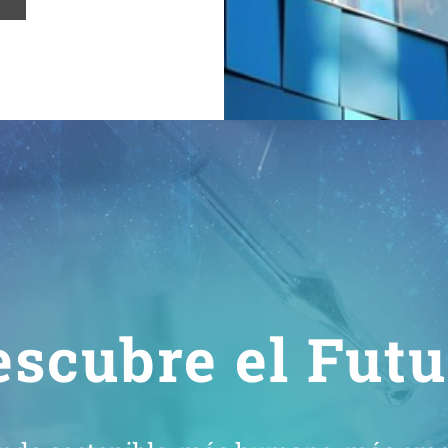
escubre el Futu