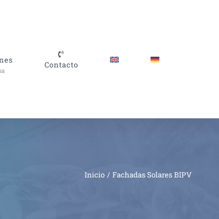
nes
Contacto
sa
Inicio
Fachadas Solares BIPV