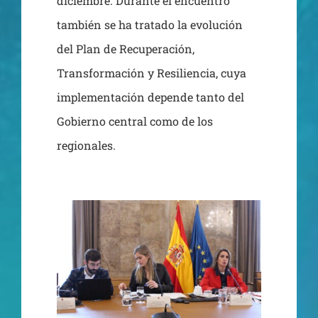
diciembre. Durante el encuentro
también se ha tratado la evolución
del Plan de Recuperación,
Transformación y Resiliencia, cuya
implementación depende tanto del
Gobierno central como de los
regionales.