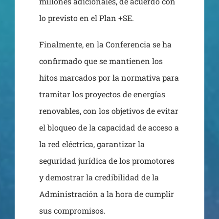
millones adicionales, de acuerdo con
lo previsto en el Plan +SE.
Finalmente, en la Conferencia se ha
confirmado que se mantienen los
hitos marcados por la normativa para
tramitar los proyectos de energías
renovables, con los objetivos de evitar
el bloqueo de la capacidad de acceso a
la red eléctrica, garantizar la
seguridad jurídica de los promotores
y demostrar la credibilidad de la
Administración a la hora de cumplir
sus compromisos.