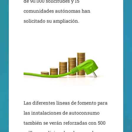
de 90.000 solicitudes y 15
comunidades autónomas han
solicitado su ampliación.
Las diferentes líneas de fomento para
las instalaciones de autoconsumo
también se verán reforzadas con 500