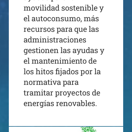
movilidad sostenible y
el autoconsumo, más
recursos para que las
administraciones
gestionen las ayudas y
el mantenimiento de
los hitos fijados por la
normativa para
tramitar proyectos de
energías renovables.