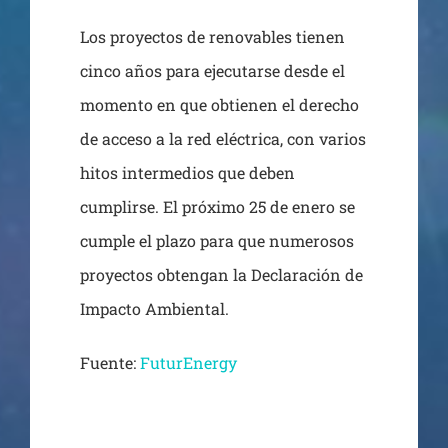
Los proyectos de renovables tienen
cinco años para ejecutarse desde el
momento en que obtienen el derecho
de acceso a la red eléctrica, con varios
hitos intermedios que deben
cumplirse. El próximo 25 de enero se
cumple el plazo para que numerosos
proyectos obtengan la Declaración de
Impacto Ambiental.
Fuente:
FuturEnergy