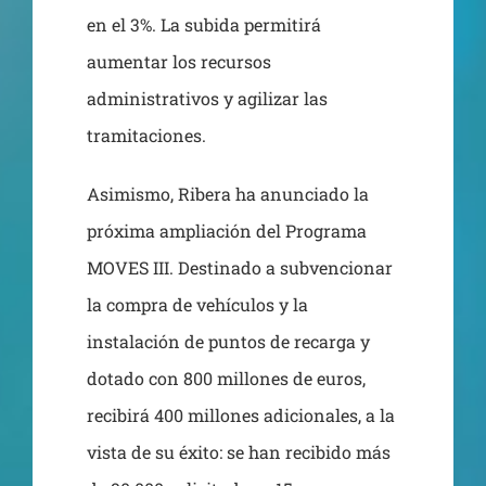
en el 3%. La subida permitirá
aumentar los recursos
administrativos y agilizar las
tramitaciones.
Asimismo, Ribera ha anunciado la
próxima ampliación del Programa
MOVES III. Destinado a subvencionar
la compra de vehículos y la
instalación de puntos de recarga y
dotado con 800 millones de euros,
recibirá 400 millones adicionales, a la
vista de su éxito: se han recibido más