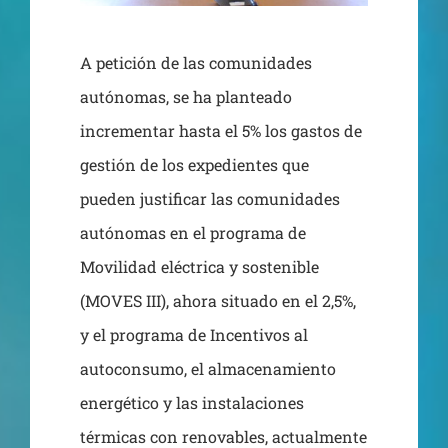
A petición de las comunidades
autónomas, se ha planteado
incrementar hasta el 5% los gastos de
gestión de los expedientes que
pueden justificar las comunidades
autónomas en el programa de
Movilidad eléctrica y sostenible
(MOVES III), ahora situado en el 2,5%,
y el programa de Incentivos al
autoconsumo, el almacenamiento
energético y las instalaciones
térmicas con renovables, actualmente