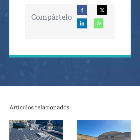
Compártelo
Artículos relacionados