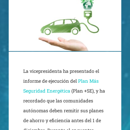
La vicepresidenta ha presentado el
informe de ejecución del
Plan Más
Seguridad Energética
(Plan +SE), y ha
recordado que las comunidades
autónomas deben remitir sus planes
de ahorro y eficiencia antes del 1 de