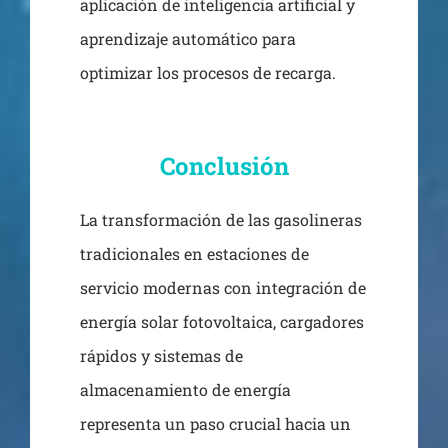
aplicación de inteligencia artificial y
aprendizaje automático para
optimizar los procesos de recarga.
Conclusión
La transformación de las gasolineras
tradicionales en estaciones de
servicio modernas con integración de
energía solar fotovoltaica, cargadores
rápidos y sistemas de
almacenamiento de energía
representa un paso crucial hacia un