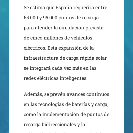
Se estima que España requerirá entre
65.000 y 95.000 puntos de recarga
para atender la circulación prevista
de cinco millones de vehículos
eléctricos. Esta expansión de la
infraestructura de carga rápida solar
se integrará cada vez más en las
redes eléctricas inteligentes.
Además, se prevén avances continuos
en las tecnologías de baterías y carga,
como la implementación de puntos de
recarga bidireccionales y la