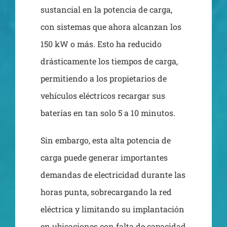
sustancial en la potencia de carga,
con sistemas que ahora alcanzan los
150 kW o más. Esto ha reducido
drásticamente los tiempos de carga,
permitiendo a los propietarios de
vehículos eléctricos recargar sus
baterías en tan solo 5 a 10 minutos.
Sin embargo, esta alta potencia de
carga puede generar importantes
demandas de electricidad durante las
horas punta, sobrecargando la red
eléctrica y limitando su implantación
en ubicaciones con falta de capacidad