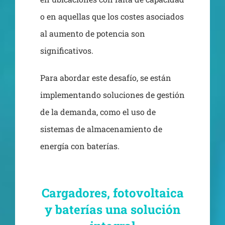
o en aquellas que los costes asociados
al aumento de potencia son
significativos.
Para abordar este desafío, se están
implementando soluciones de gestión
de la demanda, como el uso de
sistemas de almacenamiento de
energía con baterías.
Cargadores, fotovoltaica
y baterías una solución