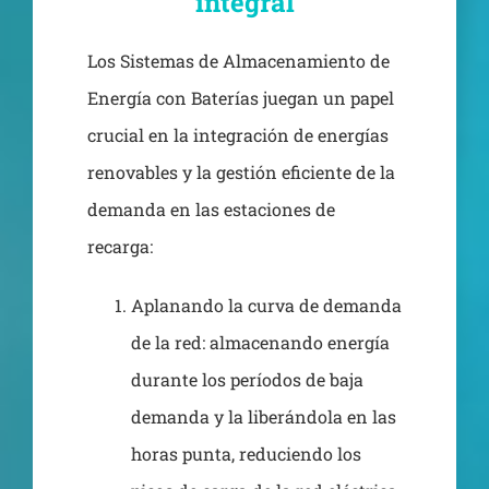
integral
Los Sistemas de Almacenamiento de
Energía con Baterías juegan un papel
crucial en la integración de energías
renovables y la gestión eficiente de la
demanda en las estaciones de
recarga:
Aplanando la curva de demanda
de la red: almacenando energía
durante los períodos de baja
demanda y la liberándola en las
horas punta, reduciendo los