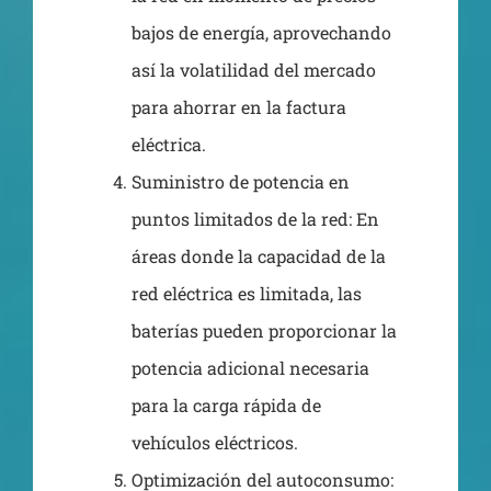
bajos de energía, aprovechando
así la volatilidad del mercado
para ahorrar en la factura
eléctrica.
Suministro de potencia en
puntos limitados de la red: En
áreas donde la capacidad de la
red eléctrica es limitada, las
baterías pueden proporcionar la
potencia adicional necesaria
para la carga rápida de
vehículos eléctricos.
Optimización del autoconsumo: