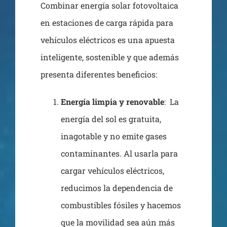
Combinar energía solar fotovoltaica
en estaciones de carga rápida para
vehículos eléctricos es una apuesta
inteligente, sostenible y que además
presenta diferentes beneficios:
Energía limpia y renovable
: La
energía del sol es gratuita,
inagotable y no emite gases
contaminantes. Al usarla para
cargar vehículos eléctricos,
reducimos la dependencia de
combustibles fósiles y hacemos
que la movilidad sea aún más