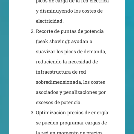
picos de carga de la red eléctrica
y disminuyendo los costes de
electricidad.
Recorte de puntas de potencia
(peak shaving): ayudan a
suavizar los picos de demanda,
reduciendo la necesidad de
infraestructura de red
sobredimensionada, los costes
asociados y penalizaciones por
excesos de potencia.
Optimización precios de energía:
se pueden programar cargas de
la red en momento de precios