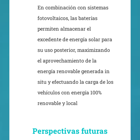
En combinación con sistemas
fotovoltaicos, las baterías
permiten almacenar el
excedente de energía solar para
su uso posterior, maximizando
el aprovechamiento de la
energía renovable generada in
situ y efectuando la carga de los
vehículos con energía 100%
renovable y local
Perspectivas futuras