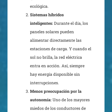
ecológica.
Sistemas híbridos
inteligentes:
Durante el día, los
paneles solares pueden
alimentar directamente las
estaciones de carga. Y cuando el
sol no brilla, la red eléctrica
entra en acción. Así, siempre
hay energía disponible sin
interrupciones.
Menos preocupación por la
autonomía:
Uno de los mayores
miedos de los conductores de