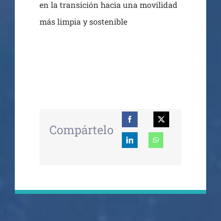
en la transición hacia una movilidad
más limpia y sostenible
Compártelo