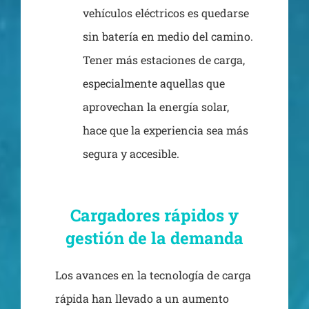
vehículos eléctricos es quedarse
sin batería en medio del camino.
Tener más estaciones de carga,
especialmente aquellas que
aprovechan la energía solar,
hace que la experiencia sea más
segura y accesible.
Cargadores rápidos y
gestión de la demanda
Los avances en la tecnología de carga
rápida han llevado a un aumento