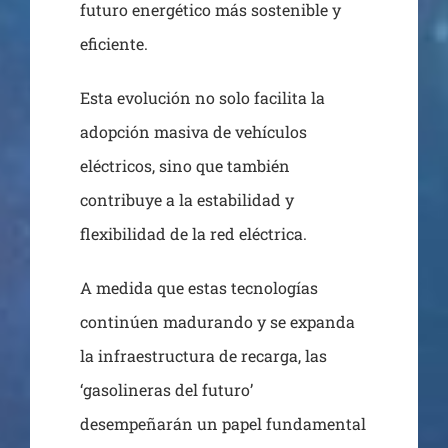
futuro energético más sostenible y
eficiente.
Esta evolución no solo facilita la
adopción masiva de vehículos
eléctricos, sino que también
contribuye a la estabilidad y
flexibilidad de la red eléctrica.
A medida que estas tecnologías
continúen madurando y se expanda
la infraestructura de recarga, las
‘gasolineras del futuro’
desempeñarán un papel fundamental