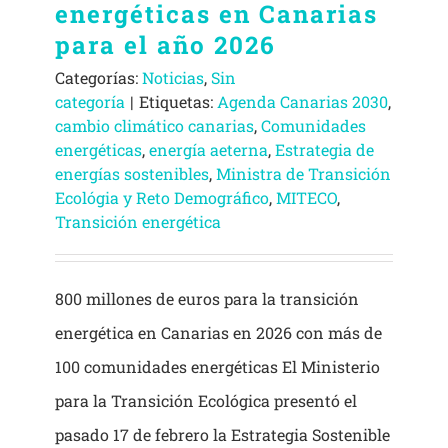
energéticas en Canarias
para el año 2026
Categorías:
Noticias
,
Sin
categoría
|
Etiquetas:
Agenda Canarias 2030
,
cambio climático canarias
,
Comunidades
energéticas
,
energía aeterna
,
Estrategia de
energías sostenibles
,
Ministra de Transición
Ecológia y Reto Demográfico
,
MITECO
,
Transición energética
800 millones de euros para la transición
energética en Canarias en 2026 con más de
100 comunidades energéticas El Ministerio
para la Transición Ecológica presentó el
pasado 17 de febrero la Estrategia Sostenible