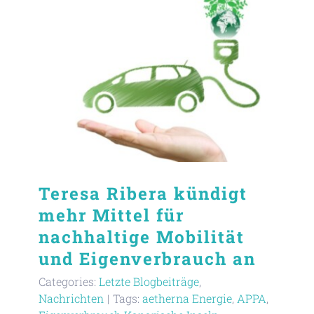
Teresa Ribera kündigt
mehr Mittel für
nachhaltige Mobilität
und Eigenverbrauch an
Categories:
Letzte Blogbeiträge
,
Nachrichten
|
Tags:
aetherna Energie
,
APPA
,