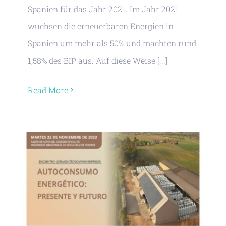
Spanien für das Jahr 2021. Im Jahr 2021
wuchsen die erneuerbaren Energien in
Spanien um mehr als 50% und machten rund
1,58% des BIP aus. Auf diese Weise [...]
Read More