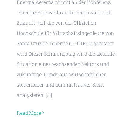
Energía Aeterna nimmt an der Konferenz
"Energie-Eigenverbrauch: Gegenwart und
Zukunft" teil, die von der Offiziellen
Hochschule für Wirtschaftsingenieure von
Santa Cruz de Tenerife (COIITF) organisiert
wird Dieser Schulungstag wird die aktuelle
Situation eines wachsenden Sektors und
zukünftige Trends aus wirtschaftlicher,
steuerlicher und administrativer Sicht
analysieren. [...]
Read More