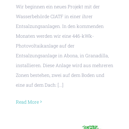
Wir beginnen ein neues Projekt mit der
Wasserbehörde CIATF in einer ihrer
Entsalzungsanlagen. In den kommenden
Monaten werden wir eine 446-kWk-
Photovoltaikanlage auf der
Entsalzungsanlage in Abona, in Granadilla,
installieren. Diese Anlage wird aus mehreren
Zonen bestehen, zwei auf dem Boden und
eine auf dem Dach: [...]
Read More