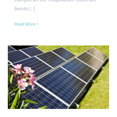
Bericht [...]
Read More