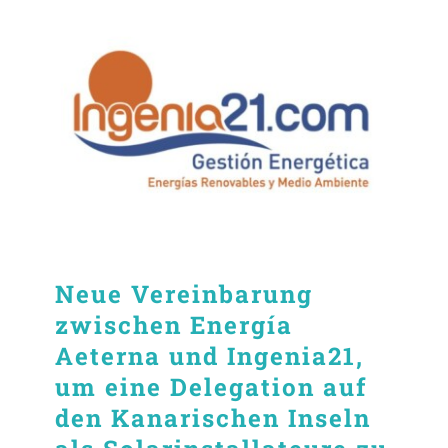
Neue Vereinbarung
zwischen Energía
Aeterna und Ingenia21,
um eine Delegation auf
den Kanarischen Inseln