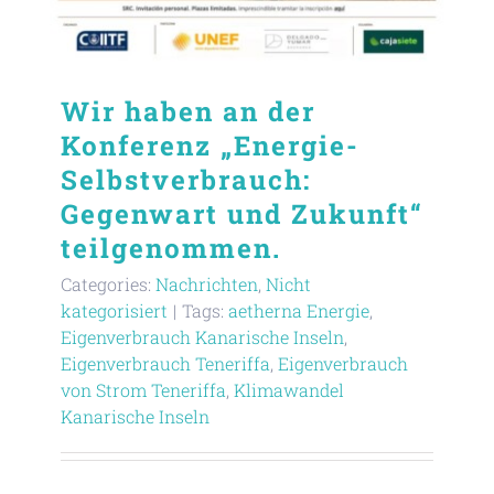
Wir haben an der
Konferenz „Energie-
Selbstverbrauch:
Gegenwart und Zukunft“
teilgenommen.
Categories:
Nachrichten
,
Nicht
kategorisiert
|
Tags:
aetherna Energie
,
Eigenverbrauch Kanarische Inseln
,
Eigenverbrauch Teneriffa
,
Eigenverbrauch
von Strom Teneriffa
,
Klimawandel
Kanarische Inseln