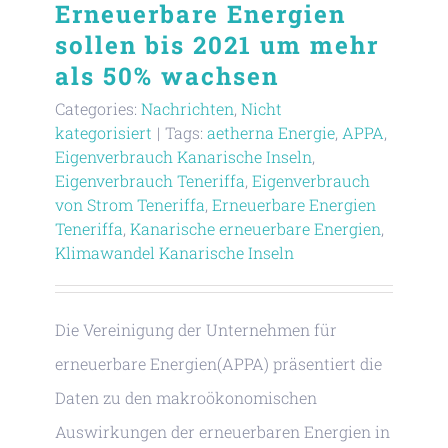
Erneuerbare Energien
sollen bis 2021 um mehr
als 50% wachsen
Categories:
Nachrichten
,
Nicht
kategorisiert
|
Tags:
aetherna Energie
,
APPA
,
Eigenverbrauch Kanarische Inseln
,
Eigenverbrauch Teneriffa
,
Eigenverbrauch
von Strom Teneriffa
,
Erneuerbare Energien
Teneriffa
,
Kanarische erneuerbare Energien
,
Klimawandel Kanarische Inseln
Die Vereinigung der Unternehmen für
erneuerbare Energien(APPA) präsentiert die
Daten zu den makroökonomischen
Auswirkungen der erneuerbaren Energien in