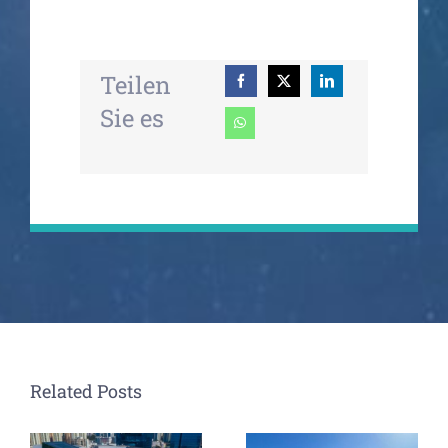
Teilen
Sie es
Related Posts