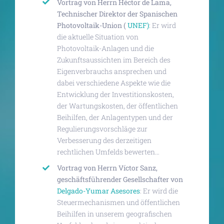
Vortrag von Herrn Héctor de Lama,
Technischer Direktor der Spanischen
Photovoltaik-Union (
UNEF)
: Er wird
die aktuelle Situation von
Photovoltaik-Anlagen und die
Zukunftsaussichten im Bereich des
Eigenverbrauchs ansprechen und
dabei verschiedene Aspekte wie die
Entwicklung der Investitionskosten,
der Wartungskosten, der öffentlichen
Beihilfen, der Anlagentypen und der
Regulierungsvorschläge zur
Verbesserung des derzeitigen
rechtlichen Umfelds bewerten…
Vortrag von Herrn Víctor Sanz,
geschäftsführender Gesellschafter von
Delgado-Yumar Asesores
: Er wird die
Steuermechanismen und öffentlichen
Beihilfen in unserem geografischen