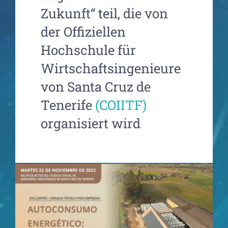
Zukunft“ teil, die von
der Offiziellen
Hochschule für
Wirtschaftsingenieure
von Santa Cruz de
Tenerife
(COIITF)
organisiert wird