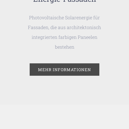
Photovoltaische Solarenergie für
Fassaden, die aus architektonisch
integrierten farbigen Paneelen
bestehen
MEHR INFORMATIONEN