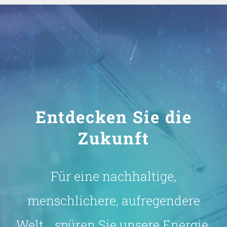
Entdecken Sie die
Zukunft
Für eine nachhaltige,
menschlichere, aufregendere
Welt… spüren Sie unsere Energie,