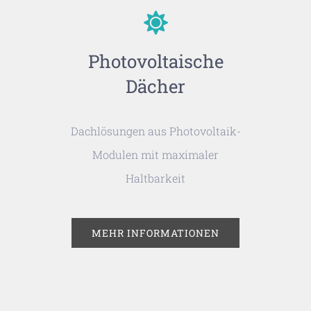
Photovoltaische
Dächer
Dachlösungen aus Photovoltaik-
Modulen mit maximaler
Haltbarkeit
MEHR INFORMATIONEN