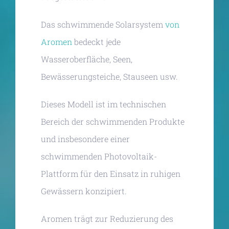
Das schwimmende Solarsystem
von
Aromen
bedeckt jede
Wasseroberfläche, Seen,
Bewässerungsteiche, Stauseen usw.
Dieses Modell ist im technischen
Bereich der schwimmenden Produkte
und insbesondere einer
schwimmenden Photovoltaik-
Plattform für den Einsatz in ruhigen
Gewässern konzipiert.
Aromen trägt zur Reduzierung des