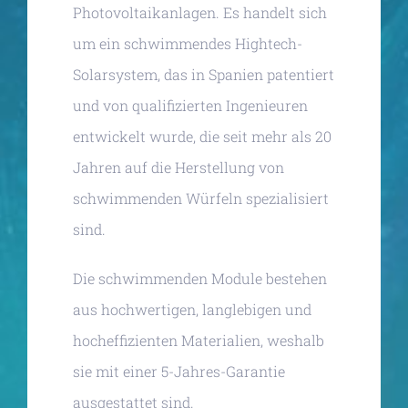
Photovoltaikanlagen. Es handelt sich
um ein schwimmendes Hightech-
Solarsystem, das in Spanien patentiert
und von qualifizierten Ingenieuren
entwickelt wurde, die seit mehr als 20
Jahren auf die Herstellung von
schwimmenden Würfeln spezialisiert
sind.
Die schwimmenden Module bestehen
aus hochwertigen, langlebigen und
hocheffizienten Materialien, weshalb
sie mit einer 5-Jahres-Garantie
ausgestattet sind.