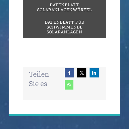
DATENBLATT
SOLARANLAGENWÜRFEL
DATENBLATT FÜR
SCHWIMMENDE
SOLARANLAGEN
Teilen
Sie es