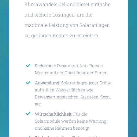
Klimawandels bei und bietet einfache
und sichere Lösungen, um die
maximale Leistung von Solaranlagen
zu geringen Kosten zu erreichen.
Sicherheit
: Design mit Anti-Rutsch-
Muster auf der Oberfläche der Eimer.
Anwendung
: Solaranlagen jeder Größe
auf stillen Wasserflächen wie
Bewässerungsteichen, Stauseen, Seen,
etc.
Wirtschaftlichkeit
: Für die
Solarmodule werden keine Wartung
und keine Rahmen benötigt.