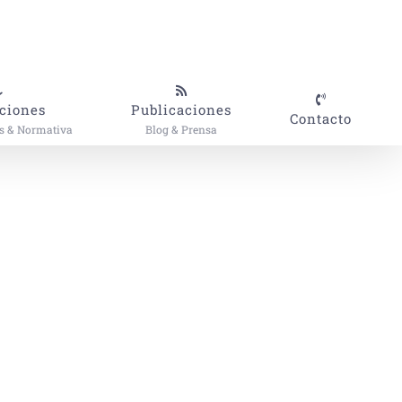
ciones
Publicaciones
Contacto
es & Normativa
Blog & Prensa