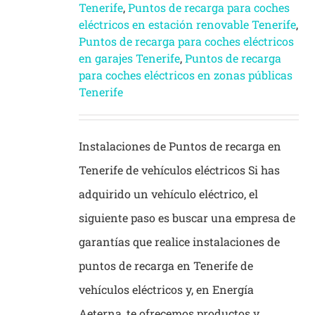
Tenerife
,
Puntos de recarga para coches
eléctricos en estación renovable Tenerife
,
Puntos de recarga para coches eléctricos
en garajes Tenerife
,
Puntos de recarga
para coches eléctricos en zonas públicas
Tenerife
Instalaciones de Puntos de recarga en
Tenerife de vehículos eléctricos Si has
adquirido un vehículo eléctrico, el
siguiente paso es buscar una empresa de
garantías que realice instalaciones de
puntos de recarga en Tenerife de
vehículos eléctricos y, en Energía
Aeterna, te ofrecemos productos y