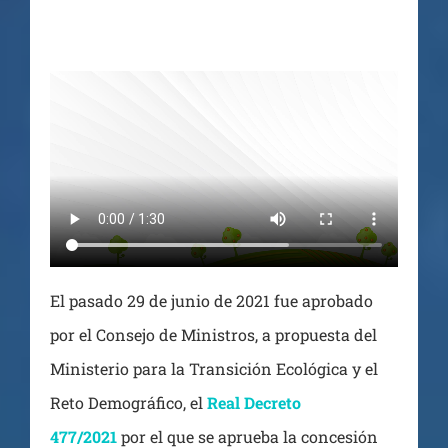
El pasado 29 de junio de 2021 fue aprobado
por el Consejo de Ministros, a propuesta del
Ministerio para la Transición Ecológica y el
Reto Demográfico, el
Real Decreto
477/2021
por el que se aprueba la concesión