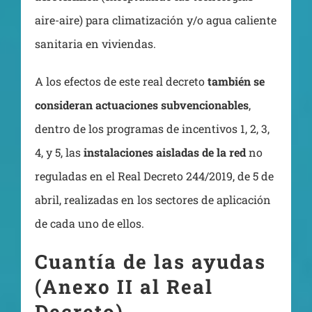
aire-aire) para climatización y/o agua caliente
sanitaria en viviendas.
A los efectos de este real decreto
también se
consideran actuaciones subvencionables
,
dentro de los programas de incentivos 1, 2, 3,
4, y 5, las
instalaciones aisladas de la red
no
reguladas en el Real Decreto 244/2019, de 5 de
abril, realizadas en los sectores de aplicación
de cada uno de ellos.
Cuantía de las ayudas
(Anexo II al Real
Decreto)