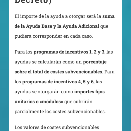
El importe de la ayuda a otorgar será la
suma
de la Ayuda Base y la Ayuda Adicional
que
pudiera corresponder en cada caso.
Para los
programas de incentivos 1, 2 y 3
, las
ayudas se calcularán como un
porcentaje
sobre el total de costes subvencionables
. Para
los
programas de incentivos 4, 5 y 6
, las
ayudas se otorgarán como
importes fijos
unitarios o «módulos»
que cubrirán
parcialmente los costes subvencionables.
Los valores de costes subvencionables