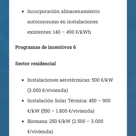
Incorporación almacenamiento
autoconsumo en instalaciones
existentes: 140 – 490 €/kWh
Programas de incentivos 6
Sector residencial
Instalaciones aerotérmicas: 500 €/kW
(3.000 €/vivienda)
Instalación Solar Térmica: 450 – 900
€/kW (550 – 1.800 €/vivienda)
Biomasa: 250 €/kW (2.500 – 3.000
€/vivienda)