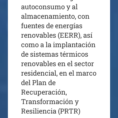
autoconsumo y al
almacenamiento, con
fuentes de energías
renovables (EERR), así
como a la implantación
de sistemas térmicos
renovables en el sector
residencial, en el marco
del Plan de
Recuperación,
Transformación y
Resiliencia (PRTR)