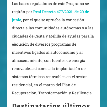
Las bases reguladoras de este Programa se
regirán por
Real Decreto 477/2021, de 29 de
junio
, por el que se aprueba la concesión
directa a las comunidades autónomas y a las
ciudades de Ceuta y Melilla de ayudas para la
ejecución de diversos programas de
incentivos ligados al autoconsumo y al
almacenamiento, con fuentes de energía
renovable, así como a la implantación de
sistemas térmicos renovables en el sector
residencial, en el marco del Plan de
Recuperación, Transformación y Resiliencia.
Destinatarios últimos