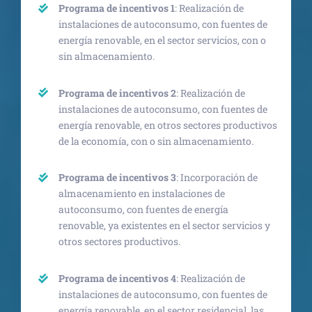
Programa de incentivos 1
: Realización de
instalaciones de autoconsumo, con fuentes de
energía renovable, en el sector servicios, con o
sin almacenamiento.
Programa de incentivos 2
: Realización de
instalaciones de autoconsumo, con fuentes de
energía renovable, en otros sectores productivos
de la economía, con o sin almacenamiento.
Programa de incentivos 3
: Incorporación de
almacenamiento en instalaciones de
autoconsumo, con fuentes de energía
renovable, ya existentes en el sector servicios y
otros sectores productivos.
Programa de incentivos 4
: Realización de
instalaciones de autoconsumo, con fuentes de
energía renovable, en el sector residencial, las