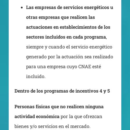
Las empresas de servicios energéticos u
otras empresas que realicen las
actuaciones en establecimientos de los
sectores incluidos en cada programa
,
siempre y cuando el servicio energético
generado por la actuación sea realizado
para una empresa cuyo CNAE esté
incluido.
Dentro de los programas de incentivos 4 y 5
Personas físicas que no realicen ninguna
actividad económica
por la que ofrezcan
bienes y/o servicios en el mercado.