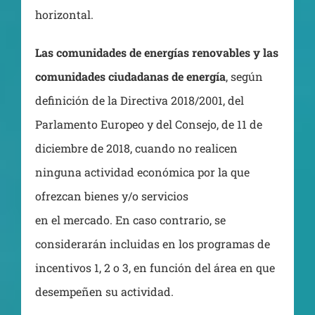
horizontal.
Las comunidades de energías renovables y las
comunidades ciudadanas de energía
, según
definición de la Directiva 2018/2001, del
Parlamento Europeo y del Consejo, de 11 de
diciembre de 2018, cuando no realicen
ninguna actividad económica por la que
ofrezcan bienes y/o servicios
en el mercado. En caso contrario, se
considerarán incluidas en los programas de
incentivos 1, 2 o 3, en función del área en que
desempeñen su actividad.