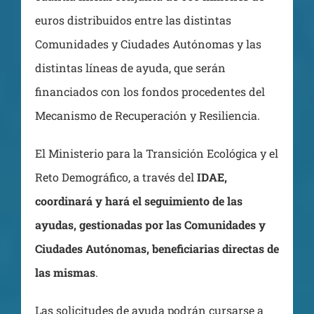
euros distribuidos entre las distintas
Comunidades y Ciudades Autónomas y las
distintas líneas de ayuda, que serán
financiados con los fondos procedentes del
Mecanismo de Recuperación y Resiliencia.
El Ministerio para la Transición Ecológica y el
Reto Demográfico, a través del
IDAE,
coordinará y hará el seguimiento de las
ayudas, gestionadas por las Comunidades y
Ciudades Autónomas, beneficiarias directas de
las mismas
.
Las solicitudes de ayuda podrán cursarse a