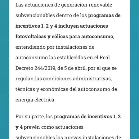
Las actuaciones de generación renovable
subvencionables dentro de los
programas de
incentivos 1, 2 y 4 incluyen actuaciones
fotovoltaicas y eólicas para autoconsumo
,
entendiendo por instalaciones de
autoconsumo las establecidas en el Real
Decreto 244/2019, de 5 de abril, por el que se
regulan las condiciones administrativas,
técnicas y económicas del autoconsumo de
energía eléctrica.
Por su parte, los
programas de incentivos 1, 2
y 4
prevén como actuaciones
subvencionables las nuevas instalaciones de