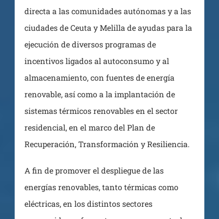
directa a las comunidades autónomas y a las
ciudades de Ceuta y Melilla de ayudas para la
ejecución de diversos programas de
incentivos ligados al autoconsumo y al
almacenamiento, con fuentes de energía
renovable, así como a la implantación de
sistemas térmicos renovables en el sector
residencial, en el marco del Plan de
Recuperación, Transformación y Resiliencia.
A fin de promover el despliegue de las
energías renovables, tanto térmicas como
eléctricas, en los distintos sectores