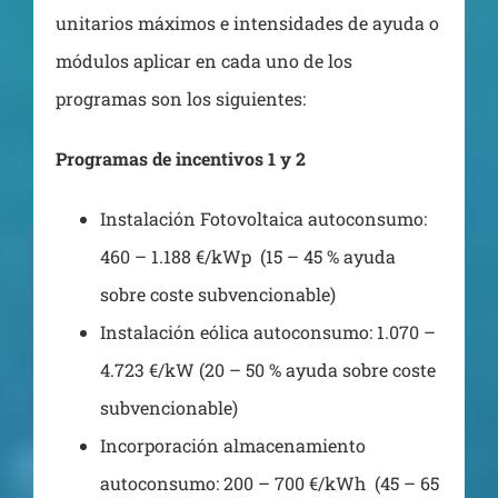
unitarios máximos e intensidades de ayuda o
módulos aplicar en cada uno de los
programas son los siguientes:
Programas de incentivos 1 y 2
Instalación Fotovoltaica autoconsumo:
460 – 1.188 €/kWp (15 – 45 % ayuda
sobre coste subvencionable)
Instalación eólica autoconsumo: 1.070 –
4.723 €/kW (20 – 50 % ayuda sobre coste
subvencionable)
Incorporación almacenamiento
autoconsumo: 200 – 700 €/kWh (45 – 65