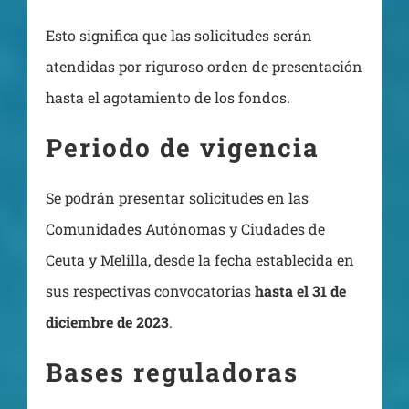
Esto significa que las solicitudes serán
atendidas por riguroso orden de presentación
hasta el agotamiento de los fondos.
Periodo de vigencia
Se podrán presentar solicitudes en las
Comunidades Autónomas y Ciudades de
Ceuta y Melilla, desde la fecha establecida en
sus respectivas convocatorias
hasta el 31 de
diciembre de 2023
.
Bases reguladoras