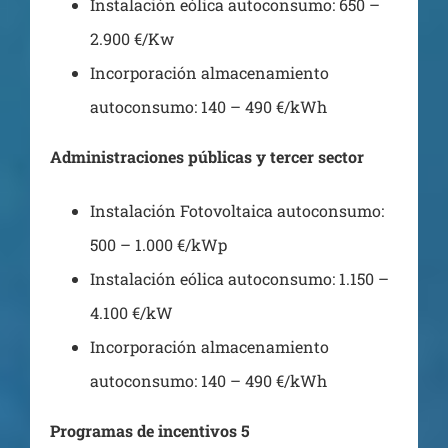
Instalación eólica autoconsumo: 650 –
2.900 €/Kw
Incorporación almacenamiento
autoconsumo: 140 – 490 €/kWh
Administraciones públicas y tercer sector
Instalación Fotovoltaica autoconsumo:
500 – 1.000 €/kWp
Instalación eólica autoconsumo: 1.150 –
4.100 €/kW
Incorporación almacenamiento
autoconsumo: 140 – 490 €/kWh
Programas de incentivos 5