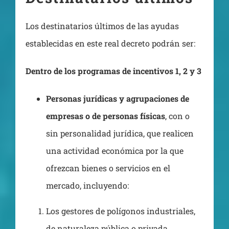
Los destinatarios últimos de las ayudas
establecidas en este real decreto podrán ser:
Dentro de los programas de incentivos 1, 2 y 3
Personas jurídicas y agrupaciones de
empresas o de personas físicas
, con o
sin personalidad jurídica, que realicen
una actividad económica por la que
ofrezcan bienes o servicios en el
mercado, incluyendo:
Los gestores de polígonos industriales,
de naturaleza pública o privada.