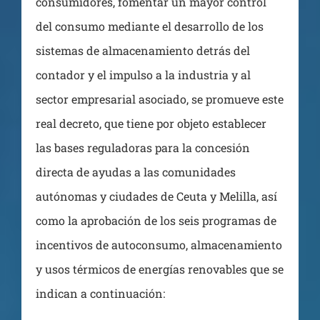
consumidores, fomentar un mayor control
del consumo mediante el desarrollo de los
sistemas de almacenamiento detrás del
contador y el impulso a la industria y al
sector empresarial asociado, se promueve este
real decreto, que tiene por objeto establecer
las bases reguladoras para la concesión
directa de ayudas a las comunidades
autónomas y ciudades de Ceuta y Melilla, así
como la aprobación de los seis programas de
incentivos de autoconsumo, almacenamiento
y usos térmicos de energías renovables que se
indican a continuación: