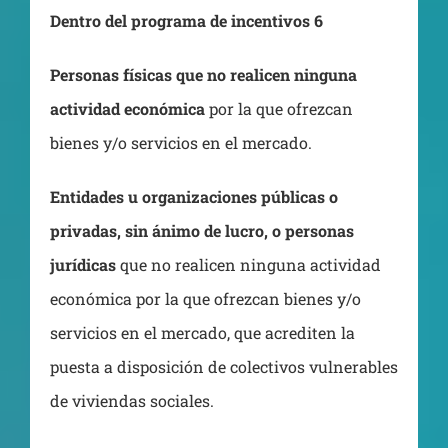
Dentro del programa de incentivos 6
Personas físicas que no realicen ninguna
actividad económica
por la que ofrezcan
bienes y/o servicios en el mercado.
Entidades u organizaciones públicas o
privadas, sin ánimo de lucro, o personas
jurídicas
que no realicen ninguna actividad
económica por la que ofrezcan bienes y/o
servicios en el mercado, que acrediten la
puesta a disposición de colectivos vulnerables
de viviendas sociales.