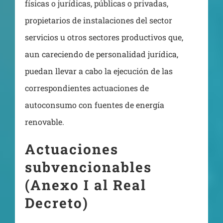
físicas o jurídicas, públicas o privadas,
propietarios de instalaciones del sector
servicios u otros sectores productivos que,
aun careciendo de personalidad jurídica,
puedan llevar a cabo la ejecución de las
correspondientes actuaciones de
autoconsumo con fuentes de energía
renovable.
Actuaciones
subvencionables
(Anexo I al Real
Decreto)