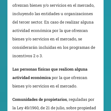
ofrezcan bienes y/o servicios en el mercado,
incluyendo las entidades u organizaciones
del tercer sector. En caso de realizar alguna
actividad económica por la que ofrezcan
bienes y/o servicios en el mercado, se
considerarán incluidas en los programas de
incentivos 2 o 3.
Las personas físicas que realicen alguna
actividad económica
por la que ofrezcan
bienes y/o servicios en el mercado.
Comunidades de propietarios
, reguladas por
la Ley 49/1960, de 21 de julio, sobre propiedad