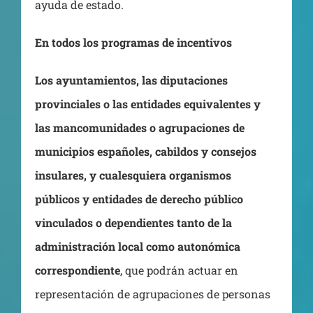
ayuda de estado.
En todos los programas de incentivos
Los ayuntamientos, las diputaciones
provinciales o las entidades equivalentes y
las mancomunidades o agrupaciones de
municipios españoles, cabildos y consejos
insulares, y cualesquiera organismos
públicos y entidades de derecho público
vinculados o dependientes tanto de la
administración local como autonómica
correspondiente
, que podrán actuar en
representación de agrupaciones de personas