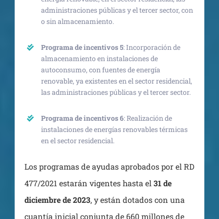
administraciones públicas y el tercer sector, con
o sin almacenamiento.
Programa de incentivos 5
: Incorporación de
almacenamiento en instalaciones de
autoconsumo, con fuentes de energía
renovable, ya existentes en el sector residencial,
las administraciones públicas y el tercer sector.
Programa de incentivos 6
: Realización de
instalaciones de energías renovables térmicas
en el sector residencial.
Los programas de ayudas aprobados por el RD
477/2021 estarán vigentes hasta el
31 de
diciembre de 2023
, y están dotados con una
cuantía inicial conjunta de 660 millones de