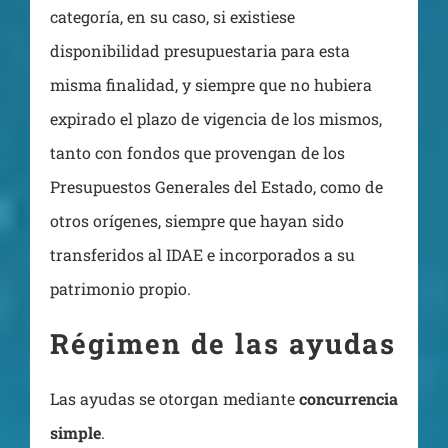
categoría, en su caso, si existiese
disponibilidad presupuestaria para esta
misma finalidad, y siempre que no hubiera
expirado el plazo de vigencia de los mismos,
tanto con fondos que provengan de los
Presupuestos Generales del Estado, como de
otros orígenes, siempre que hayan sido
transferidos al IDAE e incorporados a su
patrimonio propio.
Régimen de las ayudas
Las ayudas se otorgan mediante
concurrencia
simple
.