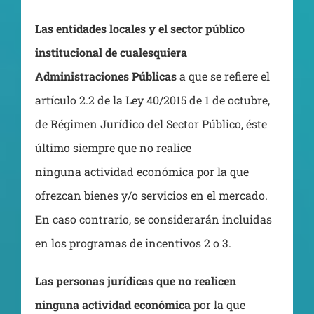
Las entidades locales y el sector público
institucional de cualesquiera
Administraciones Públicas
a que se refiere el
artículo 2.2 de la Ley 40/2015 de 1 de octubre,
de Régimen Jurídico del Sector Público, éste
último siempre que no realice
ninguna actividad económica por la que
ofrezcan bienes y/o servicios en el mercado.
En caso contrario, se considerarán incluidas
en los programas de incentivos 2 o 3.
Las personas jurídicas que no realicen
ninguna actividad económica
por la que