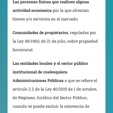
Las personas físicas que realicen alguna
actividad económica
por la que ofrezcan
bienes y/o servicios en el mercado.
Comunidades de propietarios
, reguladas por
la Ley 49/1960, de 21 de julio, sobre propiedad
horizontal.
Las entidades locales y el sector público
institucional de cualesquiera
Administraciones Públicas
a que se refiere el
artículo 2.2 de la Ley 40/2015 de 1 de octubre,
de Régimen Jurídico del Sector Público,
cuando se pueda excluir la existencia de