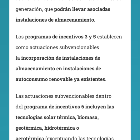
generación, que
podrán llevar asociadas
instalaciones de almacenamiento.
Los
programas de incentivos 3 y 5
establecen
como actuaciones subvencionables
la
incorporación de instalaciones de
almacenamiento en instalaciones de
autoconsumo renovable ya existentes
.
Las actuaciones subvencionables dentro
del
programa de incentivos 6 incluyen las
tecnologías solar térmica, biomasa,
geotérmica, hidrotérmica o
aerotérmica
(exceptuando las tecnologías