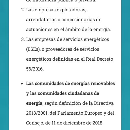
Las empresas explotadoras,
arrendatarias o concesionarias de
actuaciones en el ámbito de la energía.
Las empresas de servicios energéticos
(ESEs), o proveedores de servicios
energéticos definidas en el Real Decreto
56/2016.
Las comunidades de energías renovables
y las comunidades ciudadanas de
energía
, según definición de la Directiva
2018/2001, del Parlamento Europeo y del
Consejo, de 11 de diciembre de 2018.