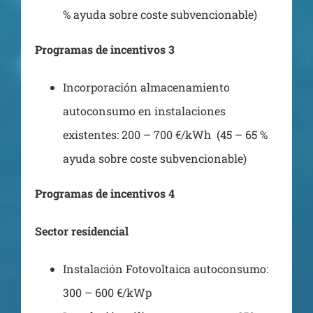
% ayuda sobre coste subvencionable)
Programas de incentivos 3
Incorporación almacenamiento
autoconsumo en instalaciones
existentes: 200 – 700 €/kWh (45 – 65 %
ayuda sobre coste subvencionable)
Programas de incentivos 4
Sector residencial
Instalación Fotovoltaica autoconsumo:
300 – 600 €/kWp