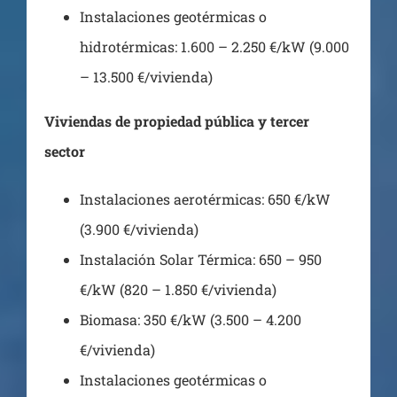
Instalaciones geotérmicas o
hidrotérmicas: 1.600 – 2.250 €/kW (9.000
– 13.500 €/vivienda)
Viviendas de propiedad pública y tercer
sector
Instalaciones aerotérmicas: 650 €/kW
(3.900 €/vivienda)
Instalación Solar Térmica: 650 – 950
€/kW (820 – 1.850 €/vivienda)
Biomasa: 350 €/kW (3.500 – 4.200
€/vivienda)
Instalaciones geotérmicas o