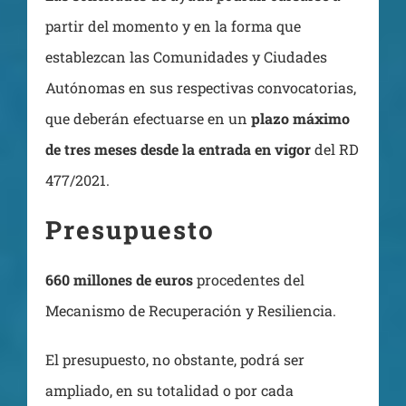
partir del momento y en la forma que
establezcan las Comunidades y Ciudades
Autónomas en sus respectivas convocatorias,
que deberán efectuarse en un
plazo máximo
de tres meses desde la entrada en vigor
del RD
477/2021.
Presupuesto
660 millones de euros
procedentes del
Mecanismo de Recuperación y Resiliencia.
El presupuesto, no obstante, podrá ser
ampliado, en su totalidad o por cada