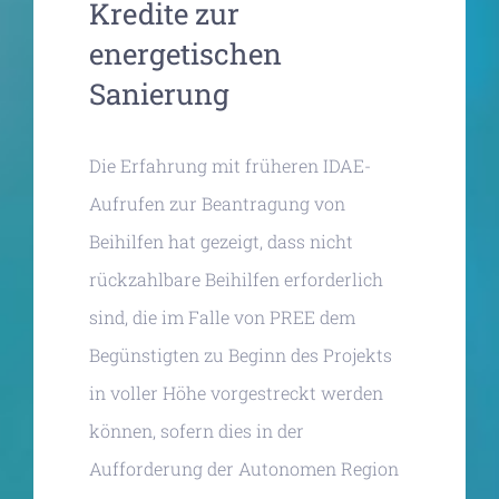
Kredite zur
energetischen
Sanierung
Die Erfahrung mit früheren IDAE-
Aufrufen zur Beantragung von
Beihilfen hat gezeigt, dass nicht
rückzahlbare Beihilfen erforderlich
sind, die im Falle von PREE dem
Begünstigten zu Beginn des Projekts
in voller Höhe vorgestreckt werden
können, sofern dies in der
Aufforderung der Autonomen Region