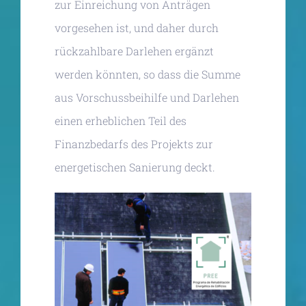
zur Einreichung von Anträgen
vorgesehen ist, und daher durch
rückzahlbare Darlehen ergänzt
werden könnten, so dass die Summe
aus Vorschussbeihilfe und Darlehen
einen erheblichen Teil des
Finanzbedarfs des Projekts zur
energetischen Sanierung deckt.