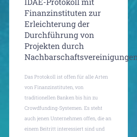
IDAE-Protokoll mit
Finanzinstituten zur
Erleichterung der
Durchführung von
Projekten durch
Nachbarschaftsvereinigungen
Das Protokoll ist offen für alle Arten
von Finanzinstituten, von
traditionellen Banken bis hin zu
Crowdfunding-Systemen. Es steht
auch jenen Unternehmen offen, die an
einem Beitritt interessiert sind und