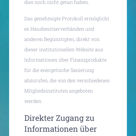
dies noch nicht getan haben.
Das genehmigte Protokoll ermöglicht
es Hausbesitzerverbänden und
anderen Begünstigten, direkt von
dieser institutionellen Website aus
Informationen über Finanzprodukte
für die energetische Sanierung
abzurufen, die von den verschiedenen
Mitgliedsinstituten angeboten
werden.
Direkter Zugang zu
Informationen über