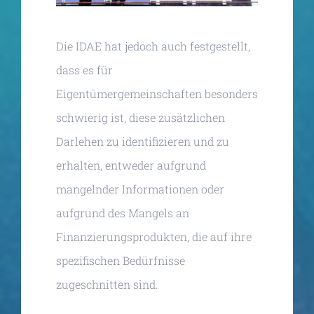
Die IDAE hat jedoch auch festgestellt,
dass es für
Eigentümergemeinschaften besonders
schwierig ist, diese zusätzlichen
Darlehen zu identifizieren und zu
erhalten, entweder aufgrund
mangelnder Informationen oder
aufgrund des Mangels an
Finanzierungsprodukten, die auf ihre
spezifischen Bedürfnisse
zugeschnitten sind.