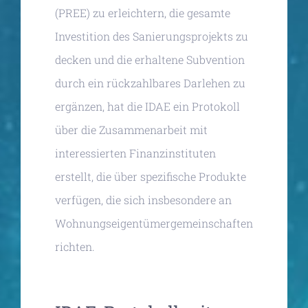
(PREE) zu erleichtern, die gesamte
Investition des Sanierungsprojekts zu
decken und die erhaltene Subvention
durch ein rückzahlbares Darlehen zu
ergänzen, hat die IDAE ein Protokoll
über die Zusammenarbeit mit
interessierten Finanzinstituten
erstellt, die über spezifische Produkte
verfügen, die sich insbesondere an
Wohnungseigentümergemeinschaften
richten.