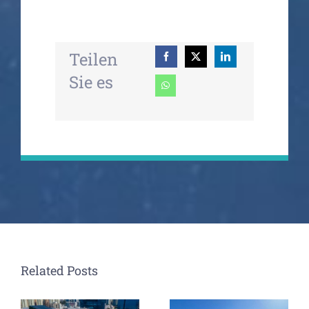
Teilen
Sie es
Related Posts