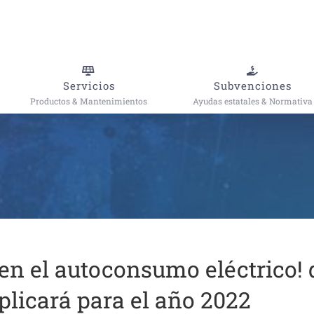
Servicios
Subvenciones
Productos & Mantenimientos
Ayudas estatales & Normativa
en el autoconsumo eléctrico! 
plicará para el año 2022