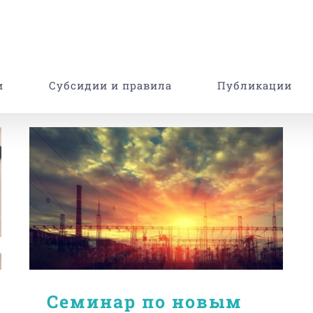
и
Субсидии и правила
Публикации
Семинар по новым