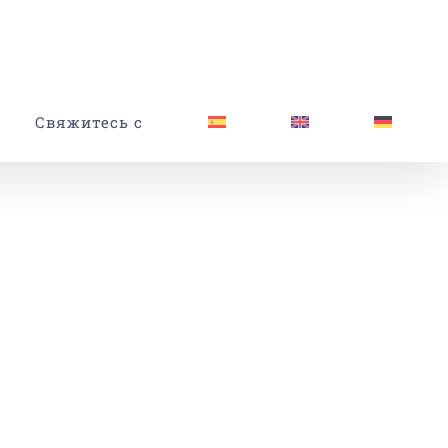
Свяжитесь с