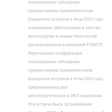
посвященная субсидиям,
предлагаемым правительством
Канарских островов в этом 2022 году
компаниям, работающим в секторе
металлургии и новых технологий,
организованная компанией FEMETE.
Виртуальная конференция,
посвященная субсидиям,
предлагаемым правительством
Канарских островов в этом 2022 году,
предназначена для
металлургических и ИКТ-компаний.
Эта встреча была организована