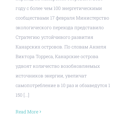
году с более чем 100 энергетическими
сообществами 17 февраля Министерство
экологического перехода представило
Стратегию устойчивого развития
Канарских островов. По словам Анхеля
Виктора Торреса, Канарские острова
удвоят количество возобновляемых
источников энергии, увеличат
самопотребление в 10 раз и обзаведутся 1
150 [...]
Read More