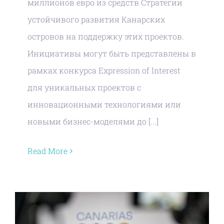
миллионов евро из средств Стратегии
устойчивого развития Канарских
островов на поддержку этих проектов.
Инициативы могут быть представлены в
рамках конкурса Expression of Interest
для уникальных проектов с
инновационными технологиями или
новыми бизнес-моделями до [...]
Read More