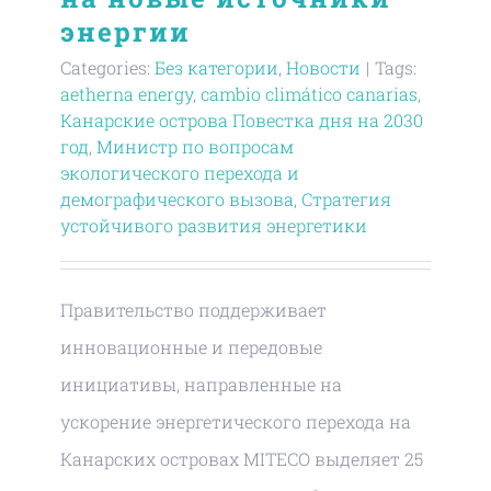
энергии
Categories:
Без категории
,
Новости
|
Tags:
aetherna energy
,
cambio climático canarias
,
Канарские острова Повестка дня на 2030
год
,
Министр по вопросам
экологического перехода и
демографического вызова
,
Стратегия
устойчивого развития энергетики
Правительство поддерживает
инновационные и передовые
инициативы, направленные на
ускорение энергетического перехода на
Канарских островах MITECO выделяет 25