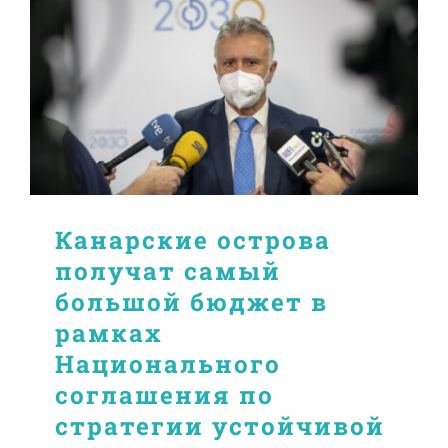
Канарские острова
получат самый
большой бюджет в
рамках
Национального
соглашения по
стратегии устойчивой