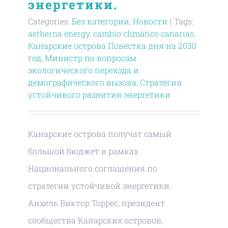
энергетики.
Categories:
Без категории
,
Новости
|
Tags:
aetherna energy
,
cambio climático canarias
,
Канарские острова Повестка дня на 2030
год
,
Министр по вопросам
экологического перехода и
демографического вызова
,
Стратегия
устойчивого развития энергетики
Канарские острова получат самый
большой бюджет в рамках
Национального соглашения по
стратегии устойчивой энергетики.
Анхель Виктор Торрес, президент
сообщества Канарских островов,