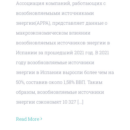
Ассоциация компаний, работающих с
возобновляемыми источниками
энергии(APPA), представляет данные о
макроэкономическом влиянии
возобновляемых источников энергии в
Испании за прошедший 2021 год. В 2021
году возобновляемые источники
энергии в Испании выросли более чем на
50%, составив около 1,58% ВВП. Таким
образом, возобновляемые источники
энергии сэкономят 10 327 [...]
Read More