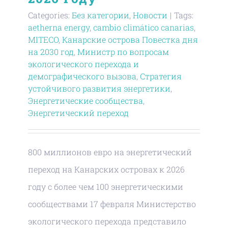
Categories:
Без категории
,
Новости
|
Tags:
aetherna energy
,
cambio climático canarias
,
MITECO
,
Канарские острова Повестка дня
на 2030 год
,
Министр по вопросам
экологического перехода и
демографического вызова
,
Стратегия
устойчивого развития энергетики
,
Энергетические сообщества
,
Энергетический переход
800 миллионов евро на энергетический
переход на Канарских островах к 2026
году с более чем 100 энергетическими
сообществами 17 февраля Министерство
экологического перехода представило