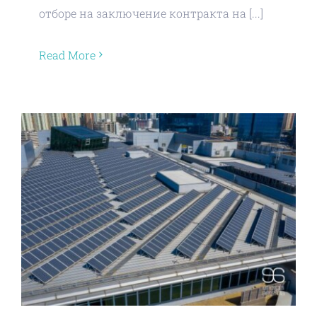
отборе на заключение контракта на [...]
Read More