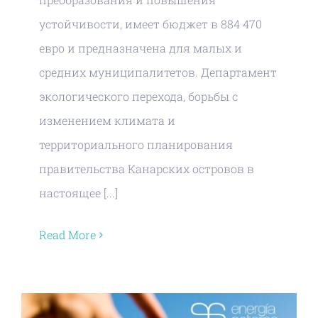
устойчивости, имеет бюджет в 884 470
евро и предназначена для малых и
средних муниципалитетов. Департамент
экологического перехода, борьбы с
изменением климата и
территориального планирования
правительства Канарских островов в
настоящее [...]
Read More