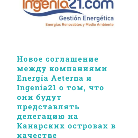
Новое соглашение
между компаниями
Energía Aeterna и
Ingenia21 о том, что
они будут
представлять
делегацию на
Канарских островах в
качестве