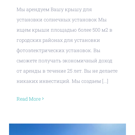
Мы арендуем Вашу крышу для
установки солнечных установок Мы
ищем крыши площадью более 500 м2 в
городских районах для установки
фотоэлектрических установок. Вы
сможете получать экономичный доход
от аренды в течение 25 лет. Вы не делаете
никаких инвестиций. Мы создаем [...]
Read More