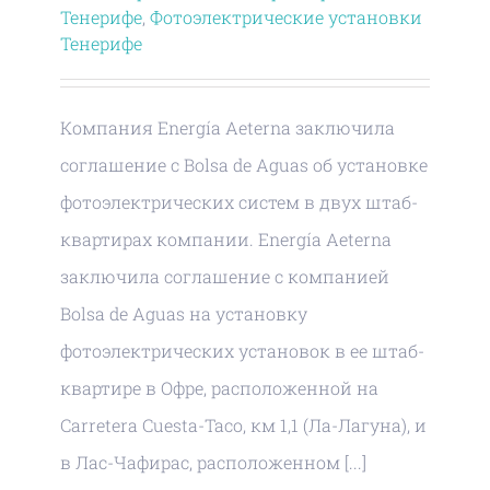
Тенерифе
,
Фотоэлектрические установки
Тенерифе
Компания Energía Aeterna заключила
соглашение с Bolsa de Aguas об установке
фотоэлектрических систем в двух штаб-
квартирах компании. Energía Aeterna
заключила соглашение с компанией
Bolsa de Aguas на установку
фотоэлектрических установок в ее штаб-
квартире в Офре, расположенной на
Carretera Cuesta-Taco, км 1,1 (Ла-Лагуна), и
в Лас-Чафирас, расположенном [...]