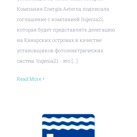
Компания Energía Aeterna подписала
соглашение с компанией Ingenia21,
которая будет представлять делегацию
на Канарских островах в качестве
установщиков фотоэлектрических
систем. Ingenia21 - это [...]
Read More