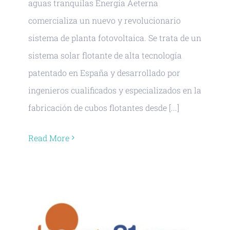
aguas tranquilas Energía Aeterna
comercializa un nuevo y revolucionario
sistema de planta fotovoltaica. Se trata de un
sistema solar flotante de alta tecnología
patentado en España y desarrollado por
ingenieros cualificados y especializados en la
fabricación de cubos flotantes desde [...]
Read More