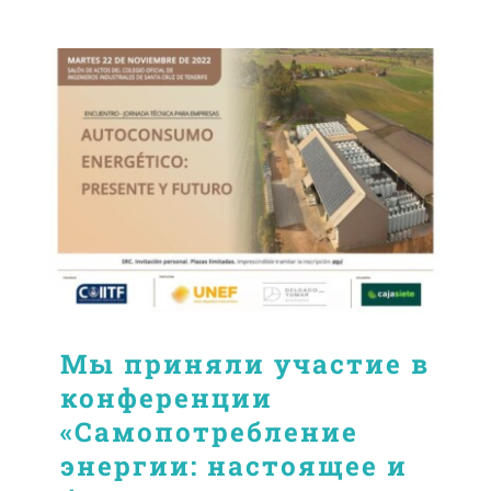
Мы приняли участие в
конференции
«Самопотребление
энергии: настоящее и